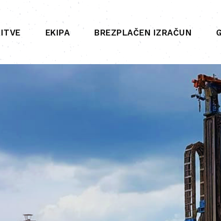
ITVE
EKIPA
BREZPLAČEN IZRAČUN