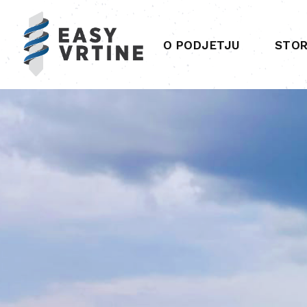
O PODJETJU
STOR