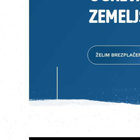
ZEMELJ
ŽELIM BREZPLAČE