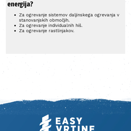
energija?
Za ogrevanje sistemov daljinskega ogrevanja v
stanovanjskih območjih.
Za ogrevanje individualnih hiš.
Za ogrevanje rastlinjakov.