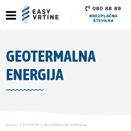
080 88 89
BREZPLAČNA
ŠTEVILKA
GEOTERMALNA
ENERGIJA
Domov
STORITVE
GEOTERMALNA ENERGIJA