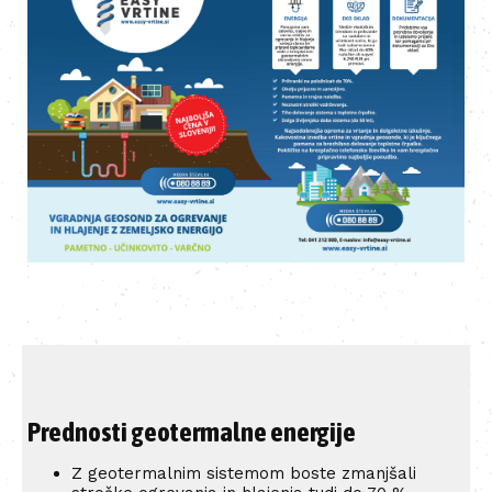
Prednosti geotermalne energije
Z geotermalnim sistemom boste zmanjšali